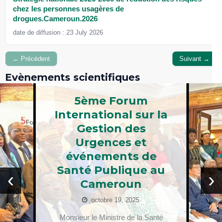
chez les personnes usagères de
drogues.Cameroun.2026
date de diffusion : 23 July 2026
← Précédent
Suivant →
Evènements scientifiques
5ème Forum
International sur la
Gestion des
Urgences et
événements de
Santé Publique au
‹
›
Cameroun
octobre 19, 2025
Monsieur le Ministre de la Santé