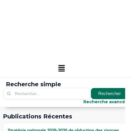
Menu
Recherche simple
Rechercher
Recherche avancée
Publications Récentes
Stratégie nationale 2026-2030 de réduction des risques