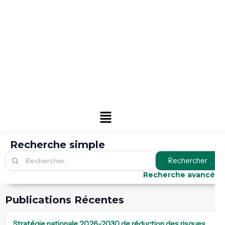
Menu
Recherche simple
Rechercher
Recherche avancée
Publications Récentes
Stratégie nationale 2026-2030 de réduction des risques