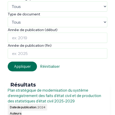
Type de document
Année de publication (début)
Année de publication (fin)
Appliquer
Réinitialiser
Résultats
Plan stratégique de modernisation du système
d’enregistrement des faits d’état civil et de production
des statistiques d’état civil 2025-2029
Date de publication:
2024
Auteurs: