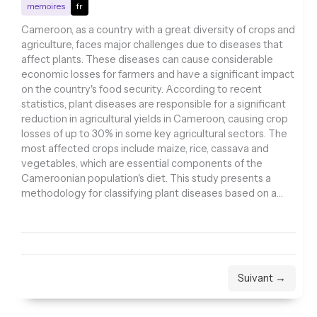
memoires
fr
Cameroon, as a country with a great diversity of crops and
agriculture, faces major challenges due to diseases that
affect plants. These diseases can cause considerable
economic losses for farmers and have a significant impact
on the country's food security. According to recent
statistics, plant diseases are responsible for a significant
reduction in agricultural yields in Cameroon, causing crop
losses of up to 30% in some key agricultural sectors. The
most affected crops include maize, rice, cassava and
vegetables, which are essential components of the
Cameroonian population's diet. This study presents a
methodology for classifying plant diseases based on a…
Suivant →