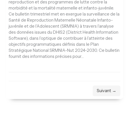
reproduction et des programmes de lutte contre la
morbidité et la mortalité maternelle et infanto-juvénile.
Ce bulletin trimestriel met en exergue la surveillance de la
Santé de Reproduction Maternelle Néonatale Infanto-
juvénile et de l’Adolescent (SRMNIA) à travers l’analyse
des données issues du DHIS2 (District Health Information
Software), dans l’optique de contribuer à l’atteinte des
objectifs programmatiques définis dans le Plan
Stratégique National SRMNIA-Nut 2024-2030. Ce bulletin
fournit des informations précises pour…
Suivant →