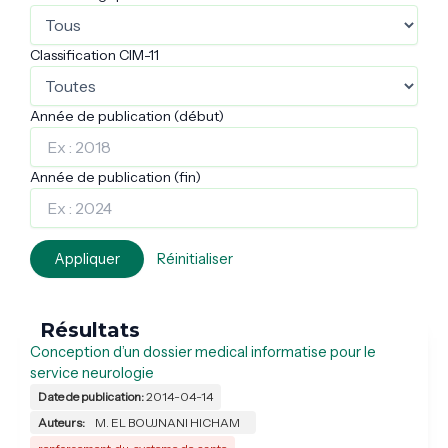
Classification CIM-11
Année de publication (début)
Année de publication (fin)
Appliquer
Réinitialiser
Résultats
Conception d’un dossier medical informatise pour le
service neurologie
Date de publication:
2014-04-14
Auteurs:
M. EL BOUJNANI HICHAM