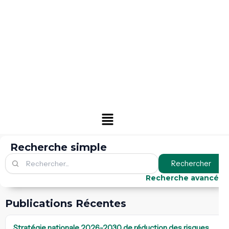
Menu
Recherche simple
Rechercher
Recherche avancée
Publications Récentes
Stratégie nationale 2026-2030 de réduction des risques