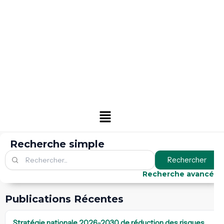
Menu
Recherche simple
Rechercher
Recherche avancée
Publications Récentes
Stratégie nationale 2026-2030 de réduction des risques