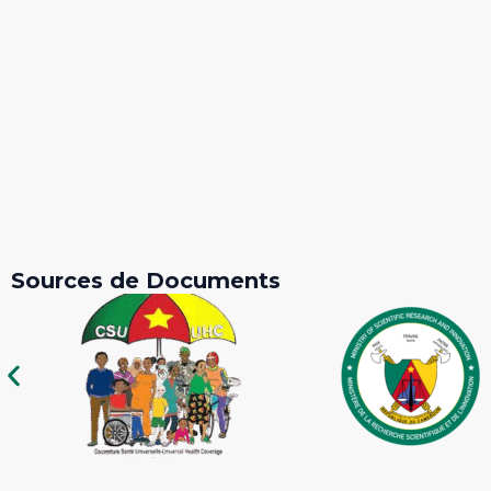
Sources de Documents