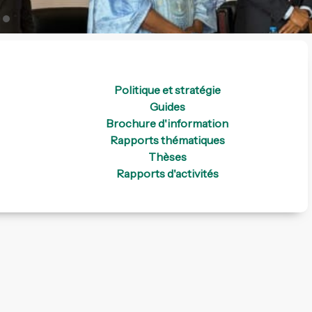
Politique et stratégie
Guides
Brochure d'information
Rapports thématiques
Thèses
Rapports d'activités