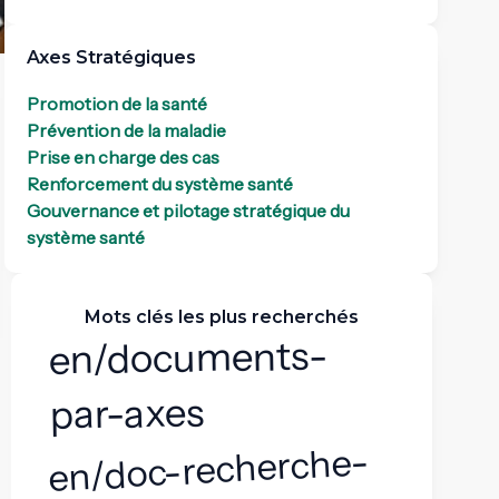
Axes Stratégiques
Promotion de la santé
Prévention de la maladie
Prise en charge des cas
Renforcement du système santé
Gouvernance et pilotage stratégique du
système santé
Mots clés les plus recherchés
en/documents-
par-axes
en/doc-recherche-