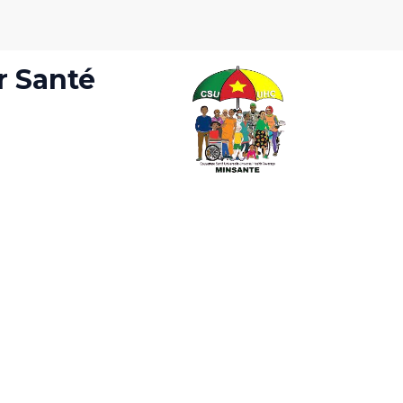
r Santé