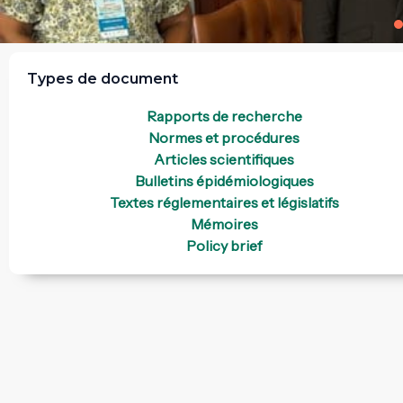
Types de document
Rapports de recherche
Normes et procédures
Articles scientifiques
Bulletins épidémiologiques
Textes réglementaires et législatifs
Mémoires
Policy brief