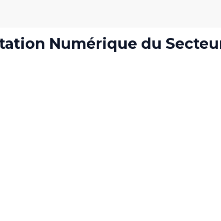
ation Numérique du Secteu