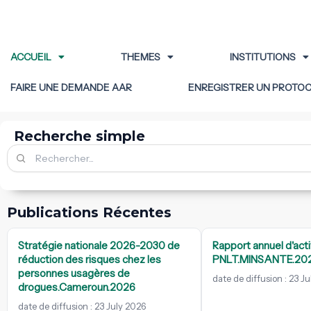
ACCUEIL
THEMES
INSTITUTIONS
FAIRE UNE DEMANDE AAR
ENREGISTRER UN PROTO
Recherche simple
Publications Récentes
Stratégie nationale 2026-2030 de
Rapport annuel d'acti
réduction des risques chez les
PNLT.MINSANTE.20
personnes usagères de
date de diffusion : 23 J
drogues.Cameroun.2026
date de diffusion : 23 July 2026