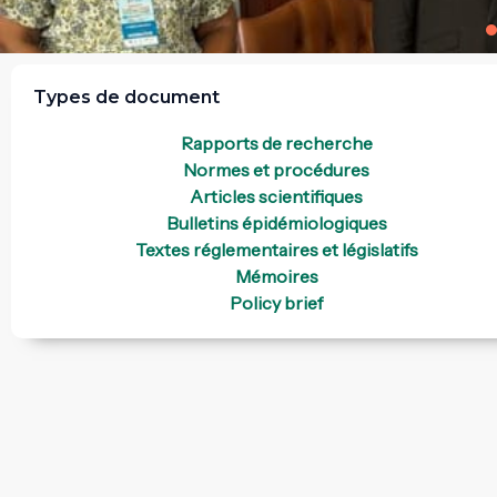
Types de document
Rapports de recherche
Normes et procédures
Articles scientifiques
Bulletins épidémiologiques
Textes réglementaires et législatifs
Mémoires
Policy brief