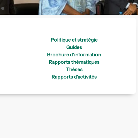
Politique et stratégie
Guides
Brochure d'information
Rapports thématiques
Thèses
Rapports d'activités