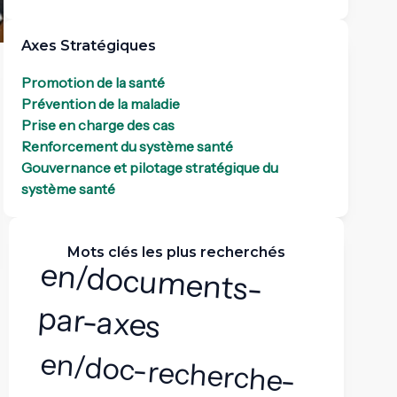
Axes Stratégiques
Promotion de la santé
Prévention de la maladie
Prise en charge des cas
Renforcement du système santé
Gouvernance et pilotage stratégique du
système santé
Mots clés les plus recherchés
en/docum
ents-
par-axes
en/doc-recherche-