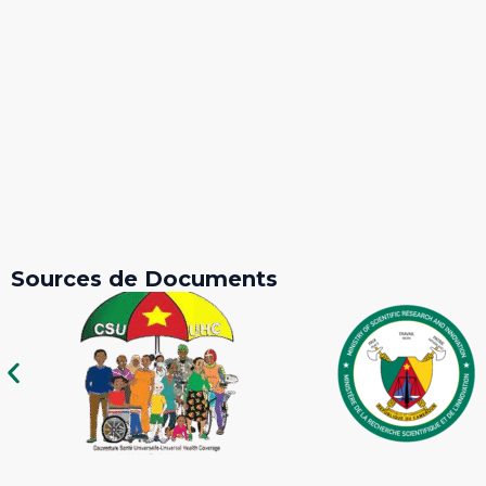
Sources de Documents