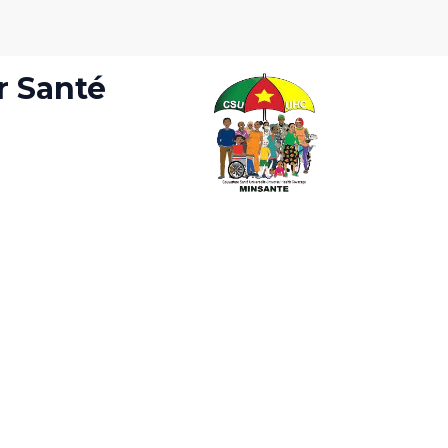
r Santé