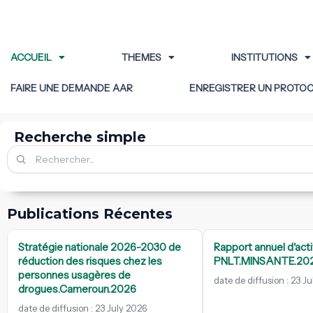
ACCUEIL
THEMES
INSTITUTIONS
FAIRE UNE DEMANDE AAR
ENREGISTRER UN PROTO
Recherche simple
Publications Récentes
Stratégie nationale 2026-2030 de
Rapport annuel d'acti
réduction des risques chez les
PNLT.MINSANTE.20
personnes usagères de
date de diffusion : 23 J
drogues.Cameroun.2026
date de diffusion : 23 July 2026