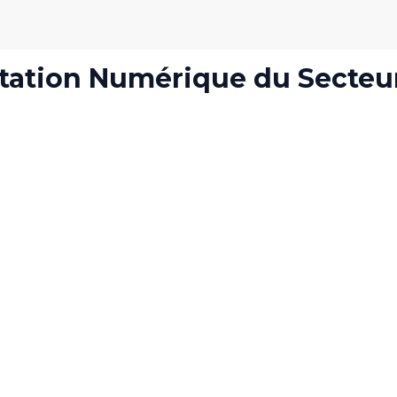
ation Numérique du Secteu