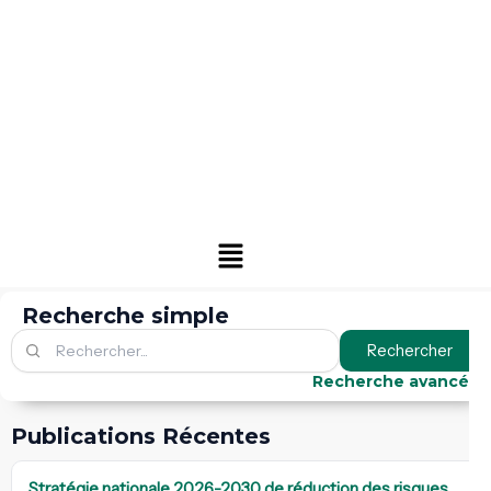
Menu
Recherche simple
Rechercher
Recherche avancée
Publications Récentes
Stratégie nationale 2026-2030 de réduction des risques