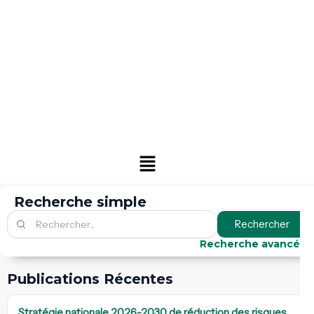
Menu
Recherche simple
Rechercher
Recherche avancée
Publications Récentes
Stratégie nationale 2026-2030 de réduction des risques