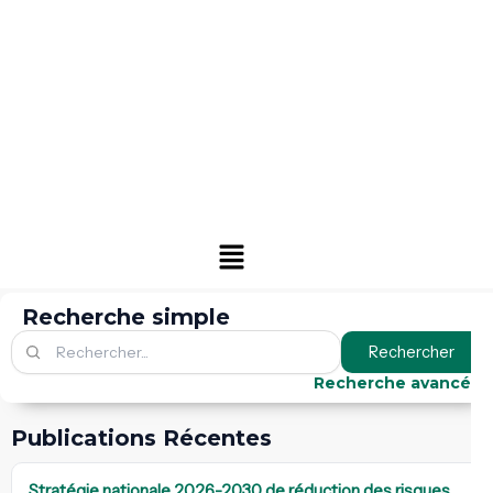
Menu
Recherche simple
Rechercher
Recherche avancée
Publications Récentes
Stratégie nationale 2026-2030 de réduction des risques