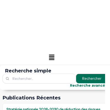
Menu
Recherche simple
Rechercher
Recherche avancée
Publications Récentes
Stratégie nationale 2026-2030 de réduction des risques